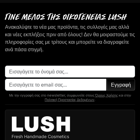
Γίνε μέλος της οικογένειας LUSH
Ανακαλύψτε τα νέα μας προϊόντα, τις συλλογές μας αλλά
και νέες εκπλήξεις πριν από όλους! Δεν θα μοιραστούμε τις
πληροφορίες σας με τρίτους και μπορείτε να διαγραφείτε
ανά πάσα στιγμή.
Εγγραφή
Με την εγγραφή σας στο newsletter, συμφωνείτε στους
Όρους Χρήσης
και στην
Πολιτική Προστασίας Δεδομένων
.
Fresh Handmade Cosmetics