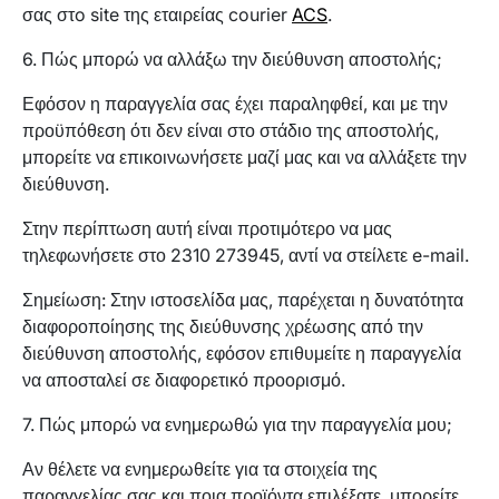
σας στo site της εταιρείας courier
ACS
.
6. Πώς μπορώ να αλλάξω την διεύθυνση αποστολής;
Εφόσον η παραγγελία σας έχει παραληφθεί, και με την
προϋπόθεση ότι δεν είναι στο στάδιο της αποστολής,
μπορείτε να επικοινωνήσετε μαζί μας και να αλλάξετε την
διεύθυνση.
Στην περίπτωση αυτή είναι προτιμότερο να μας
τηλεφωνήσετε στο 2310 273945, αντί να στείλετε e-mail.
Σημείωση: Στην ιστοσελίδα μας, παρέχεται η δυνατότητα
διαφοροποίησης της διεύθυνσης χρέωσης από την
διεύθυνση αποστολής, εφόσον επιθυμείτε η παραγγελία
να αποσταλεί σε διαφορετικό προορισμό.
7. Πώς μπορώ να ενημερωθώ για την παραγγελία μου;
Αν θέλετε να ενημερωθείτε για τα στοιχεία της
παραγγελίας σας και ποια προϊόντα επιλέξατε, μπορείτε