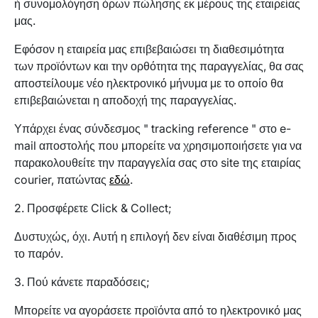
ή συνομολόγηση όρων πώλησης εκ μέρους της εταιρείας
μας.
Εφόσον η εταιρεία μας επιβεβαιώσει τη διαθεσιμότητα
των προϊόντων και την ορθότητα της παραγγελίας, θα σας
αποστείλουμε νέο ηλεκτρονικό μήνυμα με το οποίο θα
επιβεβαιώνεται η αποδοχή της παραγγελίας.
Υπάρχει ένας σύνδεσμος " tracking reference " στο e-
mail αποστολής που μπορείτε να χρησιμοποιήσετε για να
παρακολουθείτε την παραγγελία σας στο site της εταιρίας
courier, πατώντας
εδώ
.
2. Προσφέρετε Click & Collect;
Δυστυχώς, όχι. Αυτή η επιλογή δεν είναι διαθέσιμη προς
το παρόν.
3. Πού κάνετε παραδόσεις;
Μπορείτε να αγοράσετε προϊόντα από το ηλεκτρονικό μας