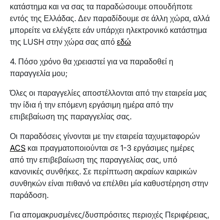
κατάστημα και να σας τα παραδώσουμε οπουδήποτε
εντός της Ελλάδας. Δεν παραδίδουμε σε άλλη χώρα, αλλά
μπορείτε να ελέγξετε εάν υπάρχει ηλεκτρονικό κατάστημα
της LUSH στην χώρα σας από
εδώ
4. Πόσο χρόνο θα χρειαστεί για να παραδοθεί η
παραγγελία μου;
Όλες οι παραγγελίες αποστέλλονται από την εταιρεία μας
την ίδια ή την επόμενη εργάσιμη ημέρα από την
επιβεβαίωση της παραγγελίας σας.
Οι παραδόσεις γίνονται με την εταιρεία ταχυμεταφορών
ACS
και πραγματοποιούνται σε 1-3 εργάσιμες ημέρες
από την επιβεβαίωση της παραγγελίας σας, υπό
κανονικές συνθήκες. Σε περίπτωση ακραίων καιρικών
συνθηκών είναι πιθανό να επέλθει μία καθυστέρηση στην
παράδοση.
Για απομακρυσμένες/δυσπρόσιτες περιοχές Περιφέρειας,