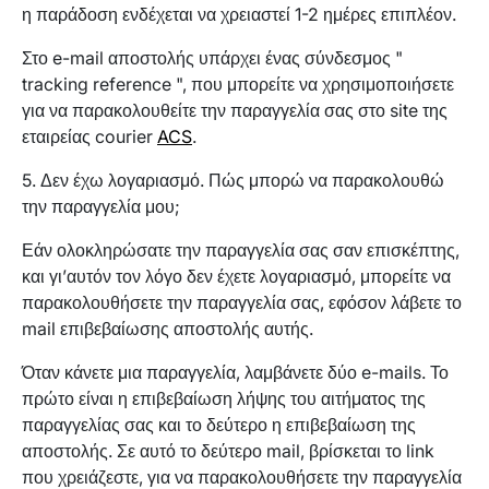
η παράδοση ενδέχεται να χρειαστεί 1-2 ημέρες επιπλέον.
Στο e-mail αποστολής υπάρχει ένας σύνδεσμος "
tracking reference ", που μπορείτε να χρησιμοποιήσετε
για να παρακολουθείτε την παραγγελία σας στο site της
εταιρείας courier
ACS
.
5. Δεν έχω λογαριασμό. Πώς μπορώ να παρακολουθώ
την παραγγελία μου;
Εάν ολοκληρώσατε την παραγγελία σας σαν επισκέπτης,
και γι’αυτόν τον λόγο δεν έχετε λογαριασμό, μπορείτε να
παρακολουθήσετε την παραγγελία σας, εφόσον λάβετε το
mail επιβεβαίωσης αποστολής αυτής.
Όταν κάνετε μια παραγγελία, λαμβάνετε δύο e-mails. Το
πρώτο είναι η επιβεβαίωση λήψης του αιτήματος της
παραγγελίας σας και το δεύτερο η επιβεβαίωση της
αποστολής. Σε αυτό το δεύτερο mail, βρίσκεται το link
που χρειάζεστε, για να παρακολουθήσετε την παραγγελία