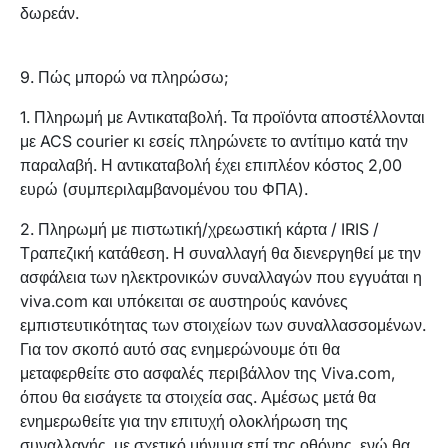
δωρεάν.
9. Πώς μπορώ να πληρώσω;
1. Πληρωμή με Αντικαταβολή. Τα προϊόντα αποστέλλονται
με ACS courier κι εσείς πληρώνετε το αντίτιμο κατά την
παραλαβή. Η αντικαταβολή έχει επιπλέον κόστος 2,00
ευρώ (συμπεριλαμβανομένου του ΦΠΑ).
2. Πληρωμή με πιστωτική/χρεωστική κάρτα / IRIS /
Τραπεζική κατάθεση. Η συναλλαγή θα διενεργηθεί με την
ασφάλεια των ηλεκτρονικών συναλλαγών που εγγυάται η
viva.com και υπόκειται σε αυστηρούς κανόνες
εμπιστευτικότητας των στοιχείων των συναλλασσομένων.
Για τον σκοπό αυτό σας ενημερώνουμε ότι θα
μεταφερθείτε στο ασφαλές περιβάλλον της Viva.com,
όπου θα εισάγετε τα στοιχεία σας. Αμέσως μετά θα
ενημερωθείτε για την επιτυχή ολοκλήρωση της
συναλλαγής, με σχετικό μήνυμα επί της οθόνης, ενώ θα