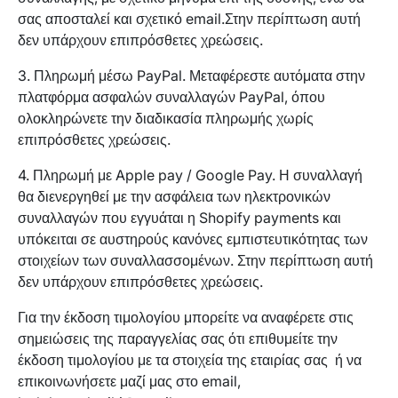
σας αποσταλεί και σχετικό email.Στην περίπτωση αυτή
δεν υπάρχουν επιπρόσθετες χρεώσεις.
3. Πληρωμή μέσω PayPal. Μεταφέρεστε αυτόματα στην
πλατφόρμα ασφαλών συναλλαγών PayPal, όπου
ολοκληρώνετε την διαδικασία πληρωμής χωρίς
επιπρόσθετες χρεώσεις.
4. Πληρωμή με Apple pay / Google Pay. Η συναλλαγή
θα διενεργηθεί με την ασφάλεια των ηλεκτρονικών
συναλλαγών που εγγυάται η
Shopify payments
και
υπόκειται σε αυστηρούς κανόνες εμπιστευτικότητας των
στοιχείων των συναλλασσομένων. Στην περίπτωση αυτή
δεν υπάρχουν επιπρόσθετες χρεώσεις.
Για την έκδοση τιμολογίου μπορείτε να αναφέρετε στις
σημειώσεις της παραγγελίας σας ότι επιθυμείτε την
έκδοση τιμολογίου με τα στοιχεία της εταιρίας σας ή να
επικοινωνήσετε μαζί μας στο email,