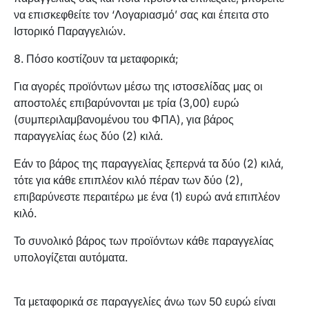
να επισκεφθείτε τον ‘Λογαριασμό’ σας και έπειτα στο
Ιστορικό Παραγγελιών.
8. Πόσο κοστίζουν τα μεταφορικά;
Για αγορές προϊόντων μέσω της ιστοσελίδας μας οι
αποστολές επιβαρύνονται με τρία (3,00) ευρώ
(συμπεριλαμβανομένου του ΦΠΑ), για βάρος
παραγγελίας έως δύο (2) κιλά.
Εάν το βάρος της παραγγελίας ξεπερνά τα δύο (2) κιλά,
τότε για κάθε επιπλέον κιλό πέραν των δύο (2),
επιβαρύνεστε περαιτέρω με ένα (1) ευρώ ανά επιπλέον
κιλό.
Το συνολικό βάρος των προϊόντων κάθε παραγγελίας
υπολογίζεται αυτόματα.
Τα μεταφορικά σε παραγγελίες άνω των 50 ευρώ είναι