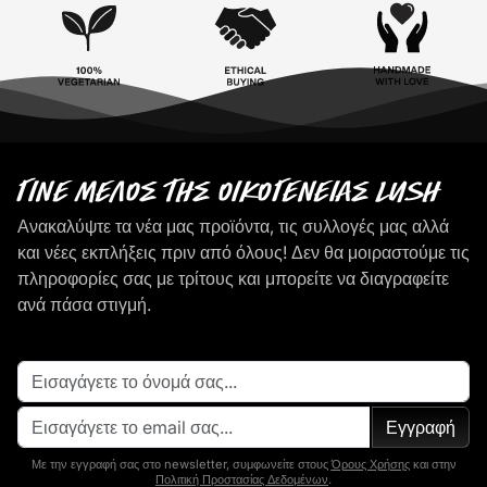
Γίνε μέλος της οικογένειας LUSH
Ανακαλύψτε τα νέα μας προϊόντα, τις συλλογές μας αλλά
και νέες εκπλήξεις πριν από όλους! Δεν θα μοιραστούμε τις
πληροφορίες σας με τρίτους και μπορείτε να διαγραφείτε
ανά πάσα στιγμή.
Εγγραφή
Με την εγγραφή σας στο newsletter, συμφωνείτε στους
Όρους Χρήσης
και στην
Πολιτική Προστασίας Δεδομένων
.