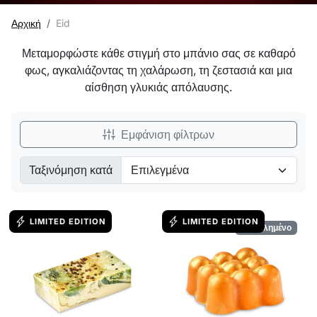
Αρχική
Eid
Μεταμορφώστε κάθε στιγμή στο μπάνιο σας σε καθαρό
φως, αγκαλιάζοντας τη χαλάρωση, τη ζεστασιά και μια
αίσθηση γλυκιάς απόλαυσης.
Εμφάνιση φίλτρων
Ταξινόμηση κατά
Ταξινόμηση κατά:
LIMITED EDITION
LIMITED EDITION
Εξαντλημένο