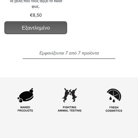
Τα χείλη που τους αξίζει το Noor
φως.
€8,50
Εξαντλημένο
Εμφανίζονται 7 από 7 προϊόντα